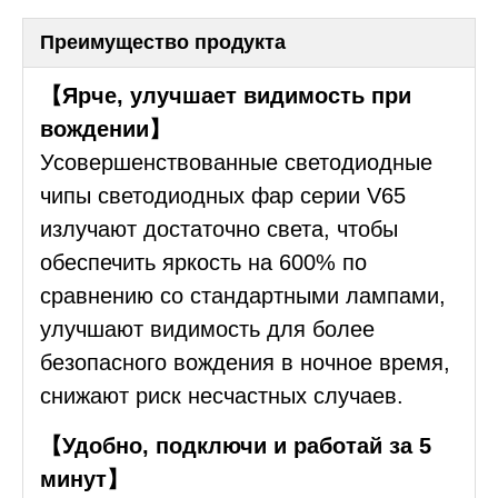
Преимущество продукта
【Ярче, улучшает видимость при
вождении】
Усовершенствованные светодиодные
чипы светодиодных фар серии V65
излучают достаточно света, чтобы
обеспечить яркость на 600% по
сравнению со стандартными лампами,
улучшают видимость для более
безопасного вождения в ночное время,
снижают риск несчастных случаев.
【Удобно, подключи и работай за 5
минут】