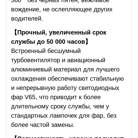
360 ° без черных пятен, вежливое
вождение, не ослепляющее других
водителей.
【Прочный, увеличенный срок
службы до 50 000 часов】
Встроенный бесшумный
турбовентилятор и авиационный
алюминиевый материал для лучшего
охлаждения обеспечивают стабильную
и непрерывную работу светодиодных
фар V65, что приводит к более
длительному сроку службы, чем у
стандартных лампочек для фар, без
более частой замены.