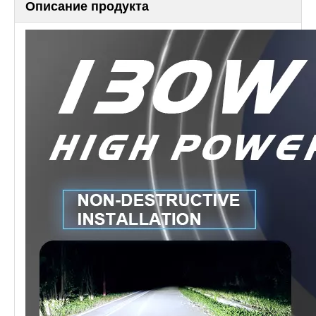
Описание продукта