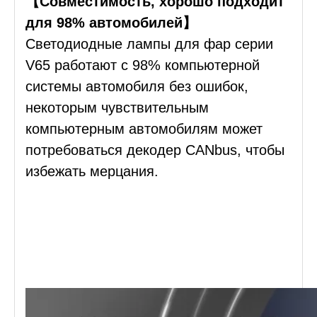
【Совместимость, хорошо подходит
для 98% автомобилей】
Светодиодные лампы для фар серии
V65 работают с 98% компьютерной
системы автомобиля без ошибок,
некоторым чувствительным
компьютерным автомобилям может
потребоваться декодер CANbus, чтобы
избежать мерцания.