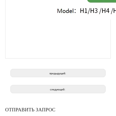
предыдущий:
следующий:
ОТПРАВИТЬ ЗАПРОС