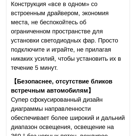
Конструкция «все в одном» со
встроенным драйвером, экономия
места, не беспокойтесь об
ограниченном пространстве для
установки светодиодных фар. Просто
подключите и играйте, не прилагая
никаких усилий, чтобы установить их в
течение 5 минут.
【Безопаснее, отсутствие бликов
встречным автомобилям】
Супер сфокусированный дизайн
диаграммы направленности
обеспечивает более широкий и дальний
диапазон освещения, освещение на