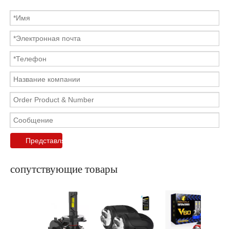
Представлять на рассмотрение
сопутствующие товары