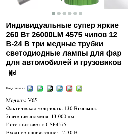
Индивидуальные супер яркие
260 Вт 26000LM 4575 чипов 12
В-24 В три медные трубки
светодиодные лампы для фар
для автомобилей и грузовиков
Поделиться с:
Модель: V65
Фактическая мощность: 130 Вт/лампа.
Значение люмена: 13 000 лм
Источник света: CSP4575
Входное напряжение: 12-30 В