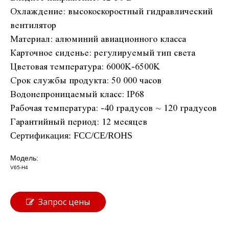
Охлаждение: высокоскоростный гидравлический
вентилятор
Материал: алюминий авиационного класса
Карточное сиденье: регулируемый тип света
Цветовая температура: 6000K-6500K
Срок службы продукта: 50 000 часов
Водонепроницаемый класс: IP68
Рабочая температура: -40 градусов ~ 120 градусов
Гарантийный период: 12 месяцев
Сертификация: FCC/CE/ROHS
Модель:
V65-H4
Запрос цены