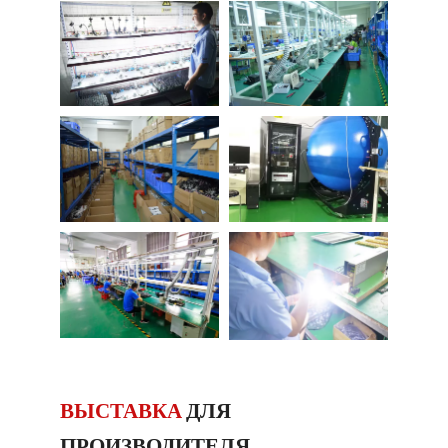
ВЫСТАВКА
ДЛЯ
ПРОИЗВОДИТЕЛЯ