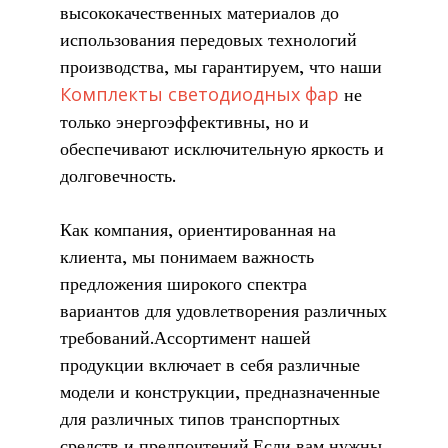
высококачественных материалов до
использования передовых технологий
производства, мы гарантируем, что наши
Комплекты светодиодных фар
не
только энергоэффективны, но и
обеспечивают исключительную яркость и
долговечность.
Как компания, ориентированная на
клиента, мы понимаем важность
предложения широкого спектра
вариантов для удовлетворения различных
требований.Ассортимент нашей
продукции включает в себя различные
модели и конструкции, предназначенные
для различных типов транспортных
средств и предпочтений.Если вам нужны