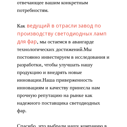
отвечающее вашим конкретным
потребностям.
ведущий в отрасли завод по
Как
производству светодиодных ламп
для фар
, мы остаемся в авангарде
технологических достижений.Мы
постоянно инвестируем в исследования и
разработки, чтобы улучшать нашу
продукцию и внедрять новые
инновации.Наша приверженность
инновациям и качеству принесла нам
прочную репутацию на рынке как
надежного поставщика светодиодных
фар.
Спасибо, что выбрали нашу компанию в