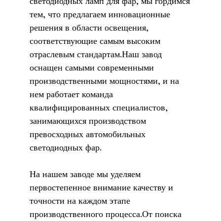
светодиодных ламп для фар, мы гордимся
тем, что предлагаем инновационные
решения в области освещения,
соответствующие самым высоким
отраслевым стандартам.Наш завод
оснащен самыми современными
производственными мощностями, и на
нем работает команда
квалифицированных специалистов,
занимающихся производством
превосходных автомобильных
светодиодных фар.
На нашем заводе мы уделяем
первостепенное внимание качеству и
точности на каждом этапе
производственного процесса.От поиска