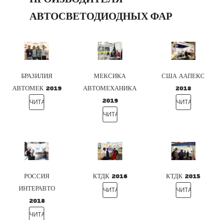
АВТОСВЕТОДИОДНЫХ ФАР
БРАЗИЛИЯ
МЕКСИКА
США ААПЕКС
АВТОМЕК 2019
АВТОМЕХАНИКА
2018
ЧИТАТЬ
2019
ЧИТАТЬ
ЧИТАТЬ
ДАЛЕЕ
ДАЛЕЕ
ДАЛЕЕ
РОССИЯ
КТДК 2016
КТДК 2015
ИНТЕРАВТО
ЧИТАТЬ
ЧИТАТЬ
2018
ДАЛЕЕ
ДАЛЕЕ
ЧИТАТЬ