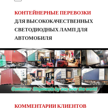
ДАЛЕЕ
КОНТЕЙНЕРНЫЕ ПЕРЕВОЗКИ
ДЛЯ ВЫСОКОКАЧЕСТВЕННЫХ
СВЕТОДИОДНЫХ ЛАМП ДЛЯ
АВТОМОБИЛЯ
КОММЕНТАРИИ КЛИЕНТОВ