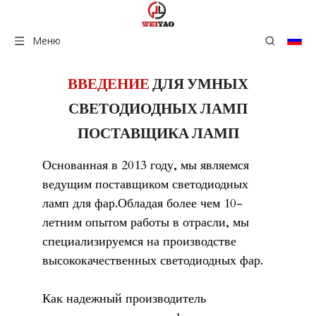
Меню
ВВЕДЕНИЕ
ДЛЯ УМНЫХ
СВЕТОДИОДНЫХ ЛАМП
ПОСТАВЩИКА ЛАМП
Основанная в 2013 году, мы являемся
ведущим поставщиком светодиодных
ламп для фар.Обладая более чем 10-
летним опытом работы в отрасли, мы
специализируемся на производстве
высококачественных светодиодных фар.
Как надежный производитель