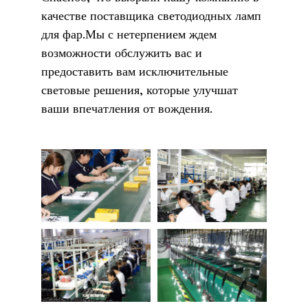
качестве поставщика светодиодных ламп
для фар.Мы с нетерпением ждем
возможности обслужить вас и
предоставить вам исключительные
световые решения, которые улучшат
ваши впечатления от вождения.