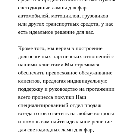
светодиодные лампы для фар
автомобилей, мотоциклов, грузовиков
или других транспортных средств, у нас
есть идеальное решение для вас.
Кроме того, мы верим в построение
долгосрочных партнерских отношений с
нашими клиентами.Мы стремимся
обеспечить превосходное обслуживание
клиентов, предлагая индивидуальную
поддержку и руководство на протяжении
всего процесса покупки.Наш
специализированный отдел продаж
всегда готов ответить на любые вопросы
и помочь вам найти идеальное решение
для светодиодных ламп для фар,