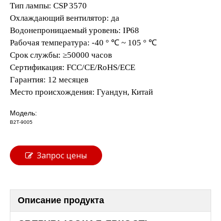
Тип лампы: CSP 3570
Охлаждающий вентилятор: да
Водонепроницаемый уровень: IP68
Рабочая температура: -40 ° ℃ ~ 105 ° ℃
Срок службы: ≥50000 часов
Сертификация: FCC/CE/RoHS/ECE
Гарантия: 12 месяцев
Место происхождения: Гуандун, Китай
Модель:
В2Т-9005
Запрос цены
Описание продукта