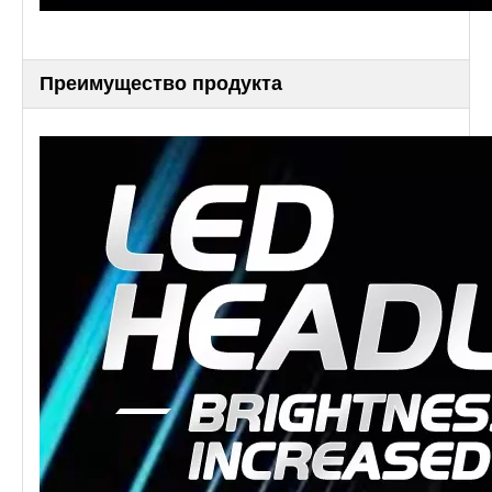
Преимущество продукта