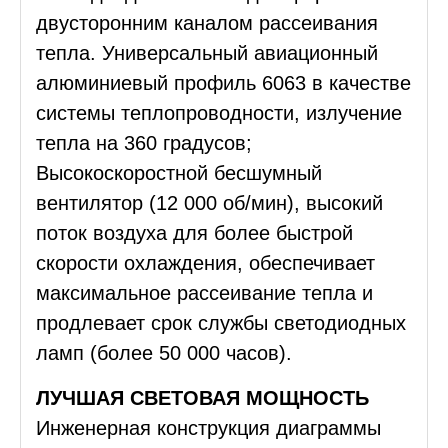
двусторонним каналом рассеивания
тепла. Универсальный авиационный
алюминиевый профиль 6063 в качестве
системы теплопроводности, излучение
тепла на 360 градусов;
Высокоскоростной бесшумный
вентилятор (12 000 об/мин), высокий
поток воздуха для более быстрой
скорости охлаждения, обеспечивает
максимальное рассеивание тепла и
продлевает срок службы светодиодных
ламп (более 50 000 часов).
ЛУЧШАЯ СВЕТОВАЯ МОЩНОСТЬ
Инженерная конструкция диаграммы