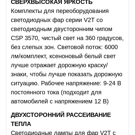
СВЕРХВЫСОКАЯ ЯРКОСТЬ
Комплекты для переоборудования
светодиодных фар серии V2T со
светодиодным двусторонним чипом
CSP 3570, чистый свет на 360 градусов,
без слепых зон. Световой поток: 6000
лм/комплект, ксеноновый белый свет
лучше отражает дорожную краску/
знаки, чтобы лучше показать дорожную
ситуацию. Рабочее напряжение: 9-24 В
постоянного тока (подходит для
автомобилей с напряжением 12 В)
ДВУХСТОРОННИЙ РАССЕИВАНИЕ
ТЕПЛА
Светодиодные лампы для фар V2T с