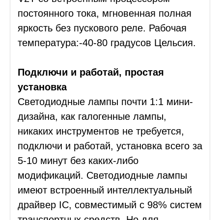
постоянного тока, мгновенная полная
яркость без пускового реле. Рабочая
температура:-40-80 градусов Цельсия.
Подключи и работай, простая
установка
Светодиодные лампы почти 1:1 мини-
дизайна, как галогенные лампы,
никаких инструментов не требуется,
подключи и работай, установка всего за
5-10 минут без каких-либо
модификаций. Светодиодные лампы
имеют встроенный интеллектуальный
драйвер IC, совместимый с 98% систем
транспортных средств. Но для