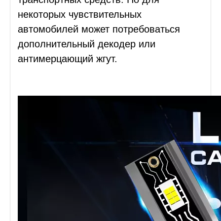
некоторых чувствительных
автомобилей может потребоваться
дополнительный декодер или
антимерцающий жгут.