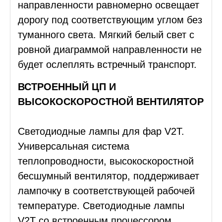
направленности равномерно освещает
дорогу под соответствующим углом без
туманного света. Мягкий белый свет с
ровной диаграммой направленности не
будет ослеплять встречный транспорт.
ВСТРОЕННЫЙ ЦП И
ВЫСОКОСКОРОСТНОЙ ВЕНТИЛЯТОР
Светодиодные лампы для фар V2T.
Универсальная система
теплопроводности, высокоскоростной
бесшумный вентилятор, поддерживает
лампочку в соответствующей рабочей
температуре. Светодиодные лампы
V2T со встроенным процессором