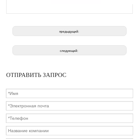
предыдущий:
следующий:
ОТПРАВИТЬ ЗАПРОС