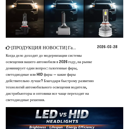
2026-03-28
[
ПРОДУКЦИЯ НОВОСТИ
]
Галогенные, светодиодные и HID фары (полное сравнение 2026 года)
Когда дело доходит до модернизации системы
освещения вашего автомобиля в 2026 году, на рынке
доминирует один вопрос: галогенные фары,
светодиодные или HID фары — какие фары
действительно лучше? Благодаря быстрому развитию
технологий автомобильного освещения водители,
дистрибьюторы и оптовики все чаще переходят на
светодиодные решения.