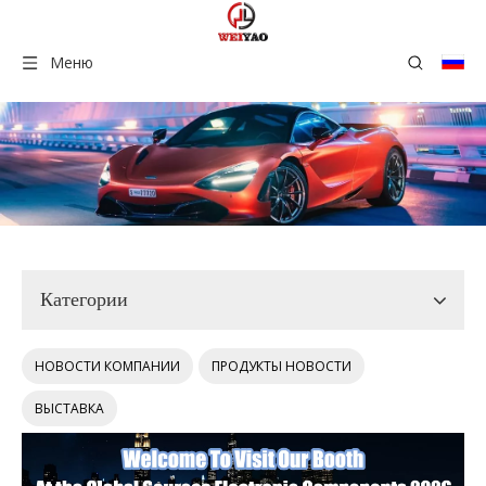
Меню
Категории
НОВОСТИ КОМПАНИИ
ПРОДУКТЫ НОВОСТИ
ВЫСТАВКА