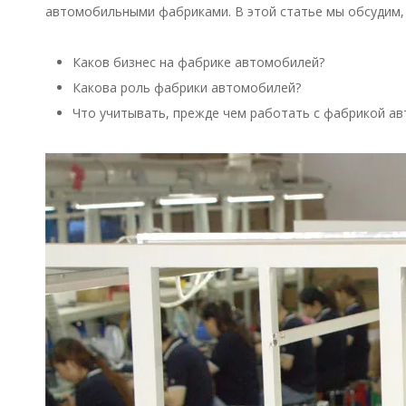
автомобильными фабриками. В этой статье мы обсудим,
Каков бизнес на фабрике автомобилей?
Какова роль фабрики автомобилей?
Что учитывать, прежде чем работать с фабрикой а