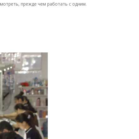
ссмотреть, прежде чем работать с одним.