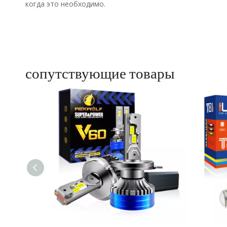
когда это необходимо.
сопутствующие товары