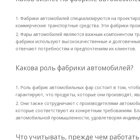
1. Фабрики автомобилей специализируются на проектиро
коммерческие транспортные средства. Эти фабрики прои
2. Фары автомобилей являются важным компонентом тран
фабрики используют высококачественные и долговечные 
отвечают потребностям и предпочтениям их клиентов.
Какова роль фабрики автомобилей?
1. Роль фабрик автомобильных фар состоит в том, что
гарантируют, что продукты, которые они производят, я
2. Они также сотрудничают с производителями автомоби
которые соответствуют их конкретным требованиям. Бла
автомобильной промышленности, удовлетворяя индивид
Что учитывать, прежде чем работать