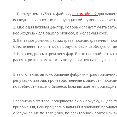
1. Прежде чем выбрать фабрику
автомобилей
для вашег
исследовать качество и репутацию обслуживания клиенто
2. Еще один важный фактор, который следует учитывать
необходимых для вашего бизнеса, в желаемый срок.
3. Вы также должны рассмотреть производственный про
обеспечения того, чтобы продукты были свободны от д
4. Наконец, рассмотрим цену фар. Вы хотите работать 
рассмотрите возможность получения цен на цену и сравн
В заключение, автомобильные фабрики играют жизненно
репутацию завода, производственные мощности, произв
потребности вашего бизнеса. Если вы ищете производит
Независимо от того, совершаете ли вы покупку, ищете т
приложения, наш профессиональный и знающий продавец
обслуживание по телефону, по электронной почте или л