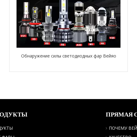
Обнаружение силы светодиодных фар Вейяо
РОДУКТЫ
ПРЯМАЯ 
ДУКТЫ
ПОЧЕМУ ВЕ