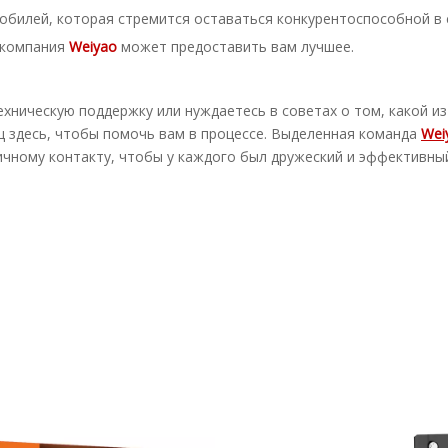
обилей, которая стремится оставаться конкурентоспособной в
, компания
Weiyao
может предоставить вам лучшее.
ехническую поддержку или нуждаетесь в советах о том, какой и
 здесь, чтобы помочь вам в процессе. Выделенная команда
Wei
ичному контакту, чтобы у каждого был дружеский и эффективны