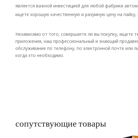
является важной инвестицией для любой фабрики автом
ищете хорошую качественную и разумную цену на пайку
Независимо от того, совершаете ли вы покупку, ищете т
приложения, наш профессиональный и знающий продавец
обслуживание по телефону, по электронной почте или л
когда это необходимо.
сопутствующие товары