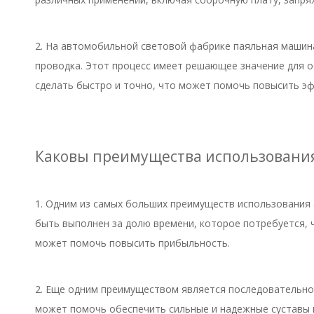
2. На автомобильной световой фабрике паяльная машина
проводка. Этот процесс имеет решающее значение для 
сделать быстро и точно, что может помочь повысить эф
Каковы преимущества использовани
1. Одним из самых больших преимуществ использования 
быть выполнен за долю времени, которое потребуется, ч
может помочь повысить прибыльность.
2. Еще одним преимуществом является последовательнос
может помочь обеспечить сильные и надежные суставы п