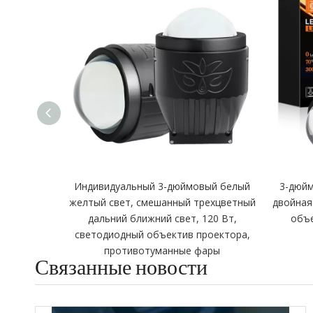
Индивидуальный 3-дюймовый белый
3-дюйм
желтый свет, смешанный трехцветный
двойная
дальний ближний свет, 120 Вт,
объе
светодиодный объектив проектора,
противотуманные фары
Связанные новости