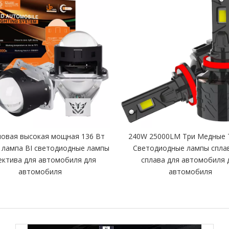
овая высокая мощная 136 Вт
240W 25000LM Три Медные 
 лампа BI светодиодные лампы
Светодиодные лампы спла
ктива для автомобиля для
сплава для автомобиля 
автомобиля
автомобиля